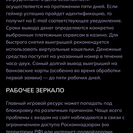
осуществляется на протяжении пяти дней. Если
геймер успешно пройдет идентификацию, то
получит на E-mail соответствующее уведомление.
Сроки вывода денег определяются конкретно
выбранным платежным сервисом в казино. Для
быстрого снятия выигрышей рекомендуется
использовать виртуальные кошельки. Денежные
средства поступят на указанный номер в течение
часа-двух. Самый долгий вывод выигрышей на
банковские карты (особенно во время обработки
первой заявки) — до пяти рабочих дней.
РАБОЧЕЕ ЗЕРКАЛО
Главный игровой ресурс может попадать под
блокировку по различным причинам. Чаще всего
проблемы с входом на сайт наблюдаются в связи с
ограничением доступа Роскомнадзором (на
территории РФ) или интернет-провайдерами.