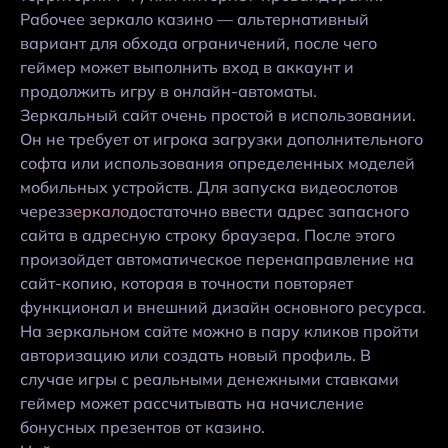
Рабочее зеркало казино — альтернативный
вариант для обхода ограничений, после чего
геймер может выполнить вход в аккаунт и
продолжить игру в онлайн-автоматы.
Зеркальный сайт очень простой в использовании.
Он не требует от игрока загрузки дополнительного
софта или использования определенных моделей
мобильных устройств. Для запуска видеослотов
через
зеркало
достаточно ввести адрес запасного
сайта в адресную строку браузера. После этого
произойдет автоматическое перенаправление на
сайт-копию, которая в точности повторяет
функционал и внешний дизайн основного ресурса.
На зеркальном сайте можно в пару кликов пройти
авторизацию или создать новый профиль. В
случае игры с реальными денежными ставками
геймер может рассчитывать на начисление
бонусных презентов от казино.