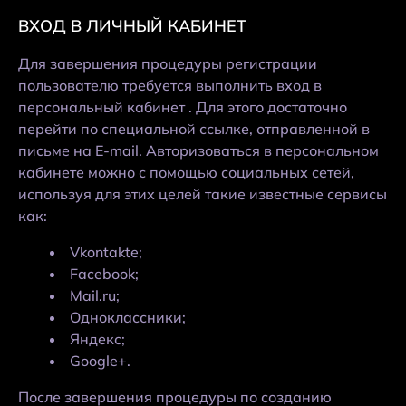
ВХОД В ЛИЧНЫЙ КАБИНЕТ
Для завершения процедуры регистрации
пользователю требуется выполнить вход в
персональный кабинет . Для этого достаточно
перейти по специальной ссылке, отправленной в
письме на E-mail. Авторизоваться в персональном
кабинете можно с помощью социальных сетей,
используя для этих целей такие известные сервисы
как:
Vkontakte;
Facebook;
Mail.ru;
Одноклассники;
Яндекс;
Google+.
После завершения процедуры по созданию