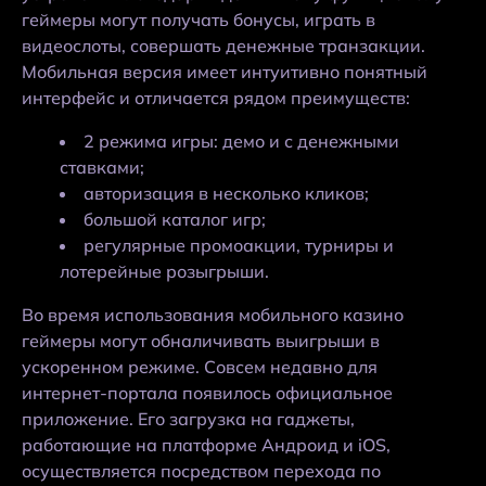
геймеры могут получать бонусы, играть в
видеослоты, совершать денежные транзакции.
Мобильная версия имеет интуитивно понятный
интерфейс и отличается рядом преимуществ:
2 режима игры: демо и с денежными
ставками;
авторизация в несколько кликов;
большой каталог игр;
регулярные промоакции, турниры и
лотерейные розыгрыши.
Во время использования мобильного казино
геймеры могут обналичивать выигрыши в
ускоренном режиме. Совсем недавно для
интернет-портала появилось официальное
приложение. Его загрузка на гаджеты,
работающие на платформе Андроид и iOS,
осуществляется посредством перехода по