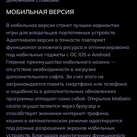
денежными ставками.
МОБИЛЬНАЯ ВЕРСИЯ
В мобильная версия станет лучшим вариантом
игры для владельцев портативных устройств.
Адаптивная версия в точности повторяет
функционал основного ресурса и оптимизирована
под мобильные гаджеты с ОС IOS и Android.
Главное преимущество мобильного казино —
отсутствие необходимости в загрузке
дополнительного софта. За счет этого не
загромождается память смартфона или телефона
и надобность в дополнительных обновлениях
программы отпадает сама собой. Открытие Мобайл
casino осуществляется через браузер и
способствует экономии интернет-трафика.
казино в автоматическом режиме адаптируется
под разные разрешения экранов мобильных
устройств. Благодаря идентичному функционалу