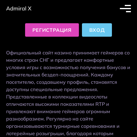
Admiral X
РЕГИСТРАЦИЯ
ВХОД
Официальный сайт казино принимает геймеров со
многих стран СНГ и предлагает комфортные
условия игры с возможностью получения бонусов и
значительных бездеп-поощрений. Каждому
посетителю, создавшему профиль, становятся
доступны специальные предложения.
Представленные в коллекции видеослоты
отличаются высокими показателями RTP и
привлекают внимание геймеров огромным
разнообразием. Регулярно на сайте
организовываются турнирные соревнования и
лотерейные розыгрыши, благодаря которым