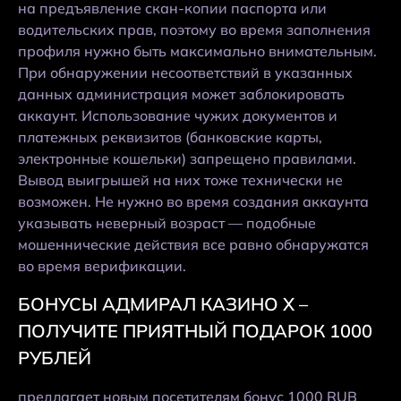
на предъявление скан-копии паспорта или
водительских прав, поэтому во время заполнения
профиля нужно быть максимально внимательным.
При обнаружении несоответствий в указанных
данных администрация может заблокировать
аккаунт. Использование чужих документов и
платежных реквизитов (банковские карты,
электронные кошельки) запрещено правилами.
Вывод выигрышей на них тоже технически не
возможен. Не нужно во время создания аккаунта
указывать неверный возраст — подобные
мошеннические действия все равно обнаружатся
во время верификации.
БОНУСЫ АДМИРАЛ КАЗИНО Х –
ПОЛУЧИТЕ ПРИЯТНЫЙ ПОДАРОК 1000
РУБЛЕЙ
предлагает новым посетителям бонус 1000 RUB