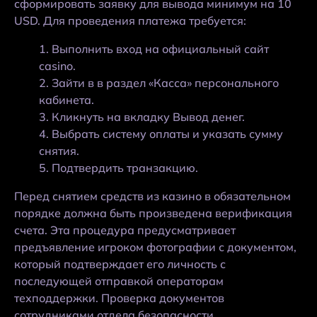
сформировать заявку для вывода минимум на 10
USD. Для проведения платежа требуется:
Выполнить вход на официальный сайт
casino.
Зайти в в раздел «Касса» персонального
кабинета.
Кликнуть на вкладку Вывод денег.
Выбрать систему оплаты и указать сумму
снятия.
Подтвердить транзакцию.
Перед снятием средств из казино в обязательном
порядке должна быть произведена верификация
счета. Эта процедура предусматривает
предъявление игроком фотографии с документом,
который подтверждает его личность с
последующей отправкой операторам
техподдержки. Проверка документов
сотрудниками отдела безопасности