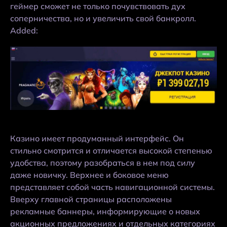
геймер сможет не только почувствовать дух
соперничества, но и увеличить свой банкролл.
Added:
Казино имеет продуманный интерфейс. Он
стильно смотрится и отличается высокой степенью
удобства, поэтому разобраться в нем под силу
даже новичку. Верхнее и боковое меню
представляет собой часть навигационной системы.
Вверху главной страницы расположены
рекламные баннеры, информирующие о новых
акционных предложениях и отдельных категориях