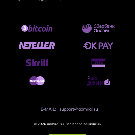
E-MAIL:
support@admiral.su
© 2026 admiral.su. Все права защищены