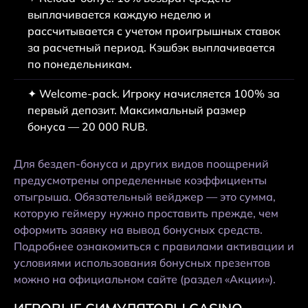
выплачивается каждую неделю и
рассчитывается с учетом проигрышных ставок
за расчетный период. Кэшбэк выплачивается
по понедельникам.
✦ Welcome-pack. Игроку начисляется 100% за
первый депозит. Максимальный размер
бонуса — 20 000 RUB.
Для бездеп-бонуса и других видов поощрений
предусмотрены определенные коэффициенты
отыгрыша. Обязательный вейджер — это сумма,
которую геймеру нужно проставить прежде, чем
оформить заявку на вывод бонусных средств.
Подробнее ознакомиться с правилами активации и
условиями использования бонусных презентов
можно на официальном сайте (раздел «Акции»).